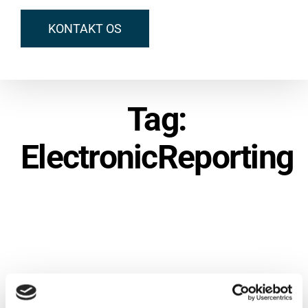
KONTAKT OS
Tag:
ElectronicReporting