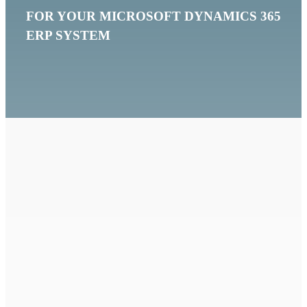
FOR YOUR MICROSOFT DYNAMICS 365
ERP SYSTEM