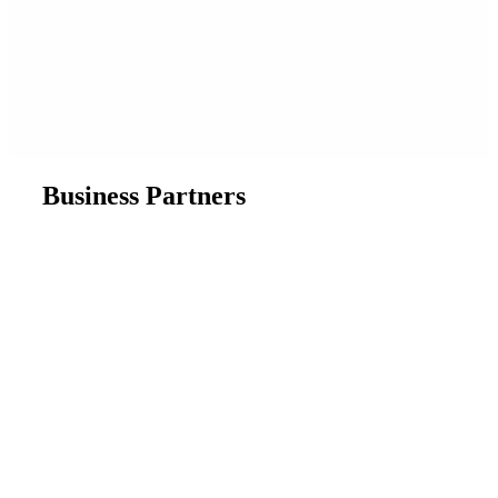
Business Partners