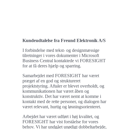
Kundeudtalelse fra Freund Elektronik A/S
I forbindelse med tekst- og designmæssige
tilretninger i vores dokumenter i Microsoft
Business Central kontaktede vi FORESIGHT
for at få deres hjælp og sparring.
Samarbejdet med FORESIGHT har været
præget af en god og struktureret
projektstyring. Aftaler er blevet overholdt, og
kommunikationen har været åben og
konstruktiv. Det har været nemt at komme i
kontakt med de rette personer, og dialogen har
været relevant, hurtig og løsningsorienteret.
Arbejdet har været udført i høj kvalitet, og
FORESIGHT har vist forståelse for vores
behov. Vi har undgået unødigt dobbeltarbejde,