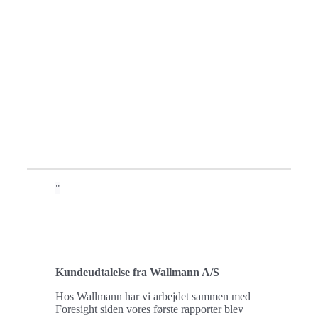
Kundeudtalelse fra Wallmann A/S
Hos Wallmann har vi arbejdet sammen med
Foresight siden vores første rapporter blev